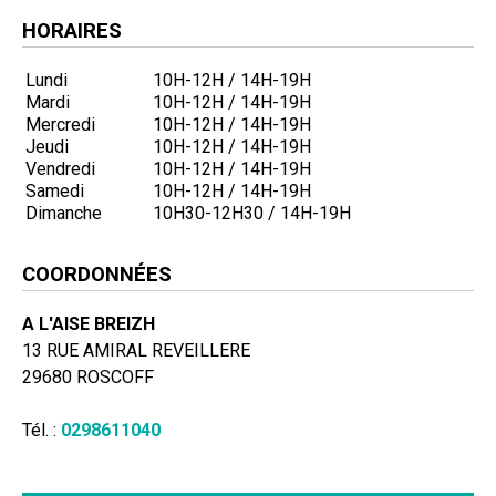
HORAIRES
Lundi
10H-12H / 14H-19H
Mardi
10H-12H / 14H-19H
Mercredi
10H-12H / 14H-19H
Jeudi
10H-12H / 14H-19H
Vendredi
10H-12H / 14H-19H
Samedi
10H-12H / 14H-19H
Dimanche
10H30-12H30 / 14H-19H
COORDONNÉES
A L'AISE BREIZH
13 RUE AMIRAL REVEILLERE
29680 ROSCOFF
Tél. :
0298611040