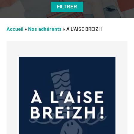
Accueil
»
Nos adhérents
»
A L'AISE BREIZH