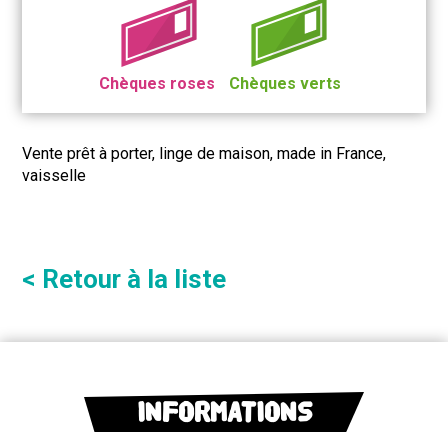
Chèques roses
Chèques verts
Vente prêt à porter, linge de maison, made in France,
vaisselle
< Retour à la liste
INFORMATIONS