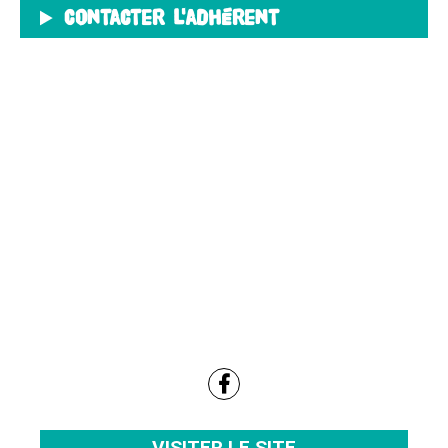
Contacter l'adhérent
VISITER LE SITE