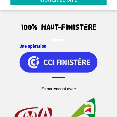
100% HAUT-FINISTÈRE
En partenariat avec