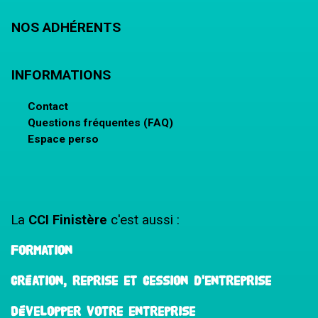
NOS ADHÉRENTS
INFORMATIONS
Contact
Questions fréquentes (FAQ)
Espace perso
La
CCI Finistère
c'est aussi :
Formation
Création, reprise et cession d'entreprise
Développer votre entreprise