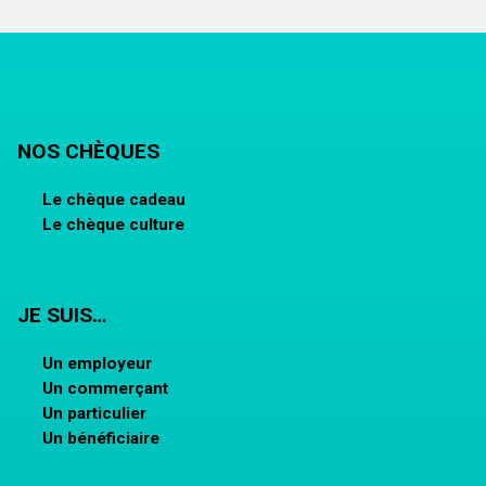
NOS CHÈQUES
Le chèque cadeau
Le chèque culture
JE SUIS…
Un employeur
Un commerçant
Un particulier
Un bénéficiaire